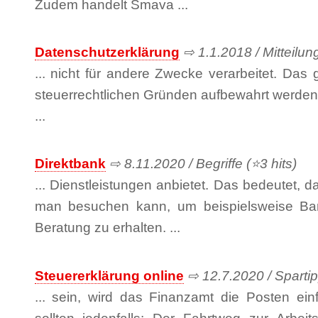
Zudem handelt Smava ...
Datenschutzerklärung
⇨ 1.1.2018 / Mitteilung
... nicht für andere Zwecke verarbeitet. Das g
steuerrechtlichen Gründen aufbewahrt werde
...
Direktbank
⇨ 8.11.2020 / Begriffe (⭐3 hits)
... Dienstleistungen anbietet. Das bedeutet, 
man besuchen kann, um beispielsweise Bar
Beratung zu erhalten. ...
Steuererklärung online
⇨ 12.7.2020 / Spartip
... sein, wird das Finanzamt die Posten ei