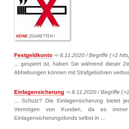
KEINE
ZIGARETTEN !
Festgeldkonto
⇨ 8.11.2020 / Begriffe (⭐2 hits
... gesperrt ist, haben Sie während dieser Z
Abhebungen können mit Strafgebühren verbu
Einlagensicherung
⇨ 8.11.2020 / Begriffe (⭐2
... Schutz? Die Einlagensicherung bietet 
Vermögen von Kunden, da es immer 
Einlagensicherungsfonds selbst in ...