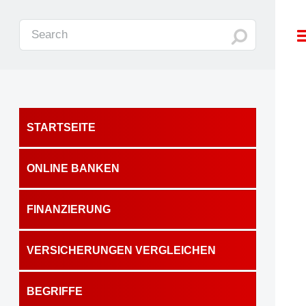
STARTSEITE
ONLINE BANKEN
FINANZIERUNG
VERSICHERUNGEN VERGLEICHEN
BEGRIFFE