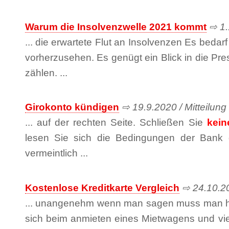
Warum die Insolvenzwelle 2021 kommt
⇨ 1.1
... die erwartete Flut an Insolvenzen Es bedar
vorherzusehen. Es genügt ein Blick in die P
zählen. ...
Girokonto kündigen
⇨ 19.9.2020 / Mitteilung 
... auf der rechten Seite. Schließen Sie
kein
lesen Sie sich die Bedingungen der Bank 
vermeintlich ...
Kostenlose Kreditkarte Vergleich
⇨ 24.10.20
... unangenehm wenn man sagen muss man 
sich beim anmieten eines Mietwagens und vie