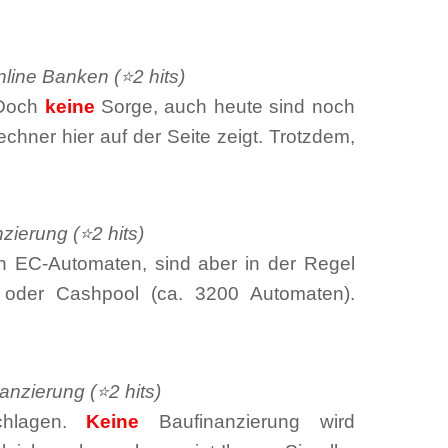
line Banken (⭐2 hits)
. Doch
keine
Sorge, auch heute sind noch
chner hier auf der Seite zeigt. Trotzdem,
zierung (⭐2 hits)
 EC-Automaten, sind aber in der Regel
 oder Cashpool (ca. 3200 Automaten).
anzierung (⭐2 hits)
schlagen.
Keine
Baufinanzierung wird