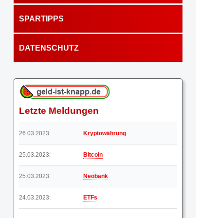
SPARTIPPS
DATENSCHUTZ
Letzte Meldungen
26.03.2023:
Kryptowährung
25.03.2023:
Bitcoin
25.03.2023:
Neobank
24.03.2023:
ETFs