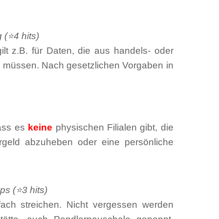
 (⭐4 hits)
ilt z.B. für Daten, die aus handels- oder
n müssen. Nach gesetzlichen Vorgaben in
dass es
keine
physischen Filialen gibt, die
geld abzuheben oder eine persönliche
ps (⭐3 hits)
nfach streichen. Nicht vergessen werden