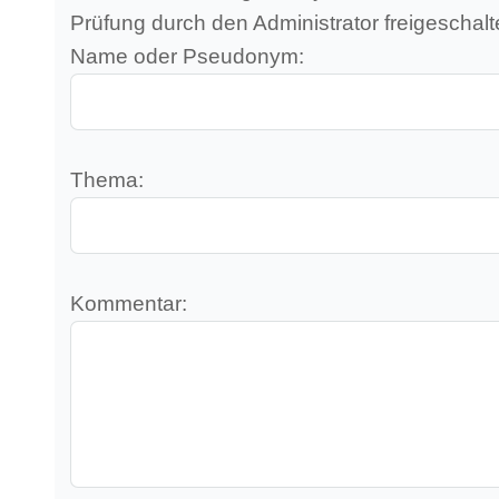
Prüfung durch den Administrator freigeschalt
Name oder Pseudonym:
Thema:
Kommentar: