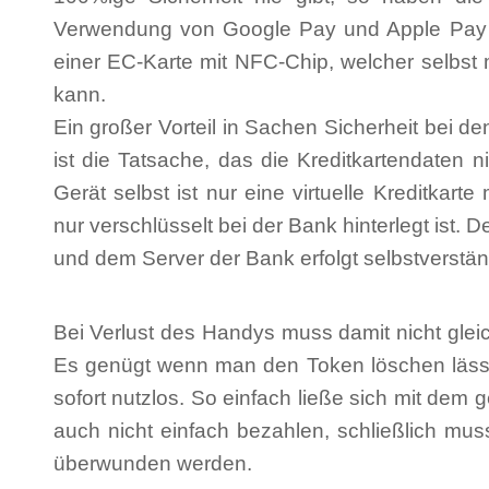
Verwendung von Google Pay und Apple Pay i
einer EC-Karte mit NFC-Chip, welcher selbs
kann.
Ein großer Vorteil in Sachen Sicherheit bei
ist die Tatsache, das die Kreditkartendaten 
Gerät selbst ist nur eine virtuelle Kreditkar
nur verschlüsselt bei der Bank hinterlegt ist
und dem Server der Bank erfolgt selbstverständ
Bei Verlust des Handys muss damit nicht gleic
Es genügt wenn man den Token löschen lässt,
sofort nutzlos. So einfach ließe sich mit de
auch nicht einfach bezahlen, schließlich mus
überwunden werden.