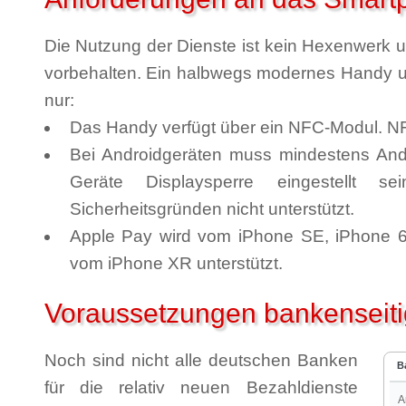
Die Nutzung der Dienste ist kein Hexenwerk un
vorbehalten. Ein halbwegs modernes Handy un
nur:
Das Handy verfügt über ein NFC-Modul. NF
Bei Androidgeräten muss mindestens Androi
Geräte Displaysperre eingestellt 
Sicherheitsgründen nicht unterstützt.
Apple Pay wird vom iPhone SE, iPhone 6 
vom iPhone XR unterstützt.
Voraussetzungen bankenseiti
Noch sind nicht alle deutschen Banken
B
für die relativ neuen Bezahldienste
A