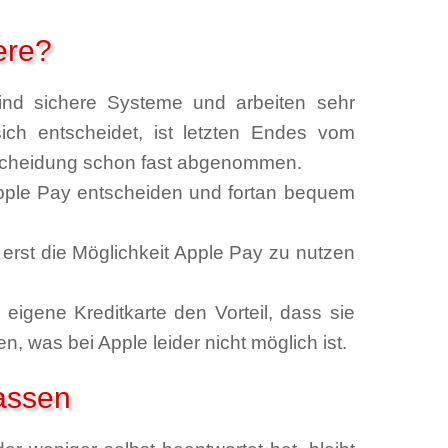
ere?
nd sichere Systeme und arbeiten sehr
ich entscheidet, ist letzten Endes vom
tscheidung schon fast abgenommen.
Apple Pay entscheiden und fortan bequem
erst die Möglichkeit Apple Pay zu nutzen
eigene Kreditkarte den Vorteil, dass sie
 was bei Apple leider nicht möglich ist.
assen