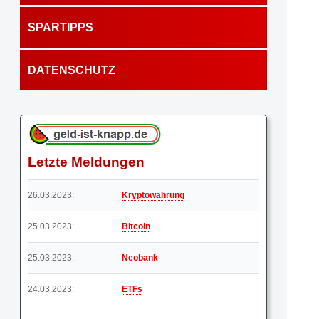
SPARTIPPS
DATENSCHUTZ
Letzte Meldungen
26.03.2023:
Kryptowährung
25.03.2023:
Bitcoin
25.03.2023:
Neobank
24.03.2023:
ETFs