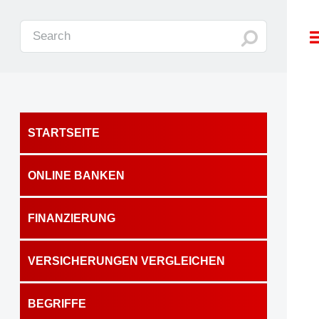
STARTSEITE
ONLINE BANKEN
FINANZIERUNG
VERSICHERUNGEN VERGLEICHEN
BEGRIFFE