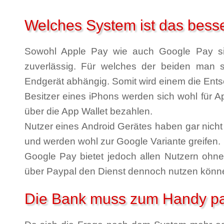
Welches System ist das bess
Sowohl Apple Pay wie auch Google Pay si
zuverlässig. Für welches der beiden man s
Endgerät abhängig. Somit wird einem die En
Besitzer eines iPhons werden sich wohl für 
über die App Wallet bezahlen.
Nutzer eines Android Gerätes haben gar nicht 
und werden wohl zur Google Variante greifen.
Google Pay bietet jedoch allen Nutzern ohne 
über Paypal den Dienst dennoch nutzen können,
Die Bank muss zum Handy p