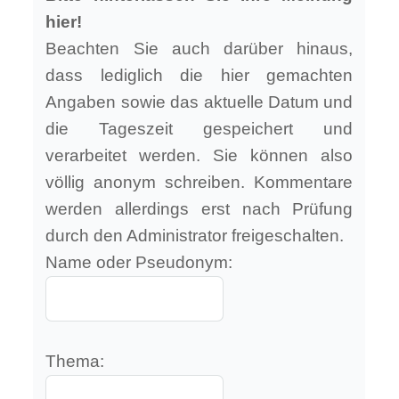
hier!
Beachten Sie auch darüber hinaus,
dass lediglich die hier gemachten
Angaben sowie das aktuelle Datum und
die Tageszeit gespeichert und
verarbeitet werden. Sie können also
völlig anonym schreiben. Kommentare
werden allerdings erst nach Prüfung
durch den Administrator freigeschalten.
Name oder Pseudonym:
Thema: