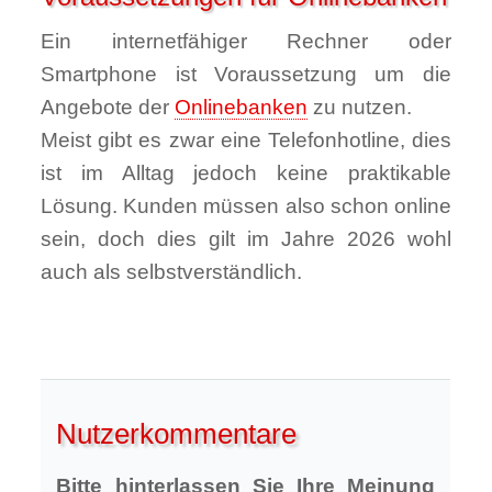
Ein internetfähiger Rechner oder
Smartphone ist Voraussetzung um die
Angebote der
Onlinebanken
zu nutzen.
Meist gibt es zwar eine Telefonhotline, dies
ist im Alltag jedoch keine praktikable
Lösung. Kunden müssen also schon online
sein, doch dies gilt im Jahre 2026 wohl
auch als selbstverständlich.
Nutzerkommentare
Bitte hinterlassen Sie Ihre Meinung