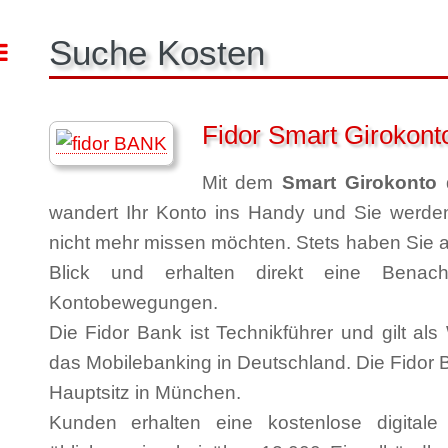
Suche Kosten
Toggle
Fidor Smart Girokont
Mit dem
Smart Girokonto
d
wandert Ihr Konto ins Handy und Sie werde
nicht mehr missen möchten. Stets haben Sie a
Blick und erhalten direkt eine Benachr
Kontobewegungen.
Die Fidor Bank ist Technikführer und gilt als
das Mobilebanking in Deutschland. Die Fidor
Hauptsitz in München.
Kunden erhalten eine kostenlose digital