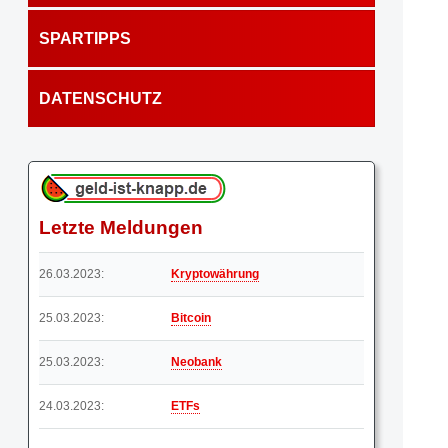
SPARTIPPS
DATENSCHUTZ
Letzte Meldungen
26.03.2023:
Kryptowährung
25.03.2023:
Bitcoin
25.03.2023:
Neobank
24.03.2023:
ETFs