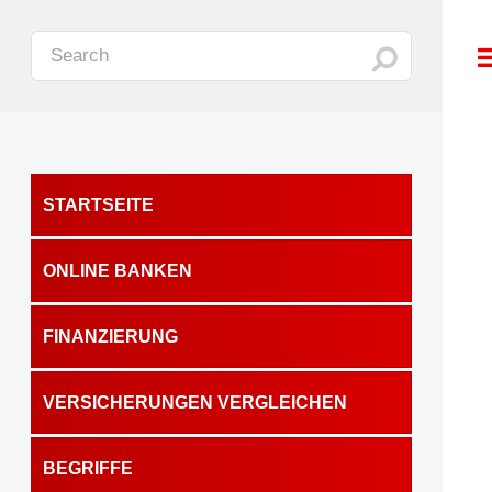
STARTSEITE
ONLINE BANKEN
FINANZIERUNG
VERSICHERUNGEN VERGLEICHEN
BEGRIFFE