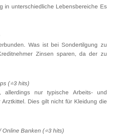
g in unterschiedliche Lebensbereiche Es
)
rbunden. Was ist bei Sondertilgung zu
reditnehmer Zinsen sparen, da der zu
ps (⭐3 hits)
allerdings nur typische Arbeits- und
ztkittel. Dies gilt nicht für Kleidung die
 Online Banken (⭐3 hits)