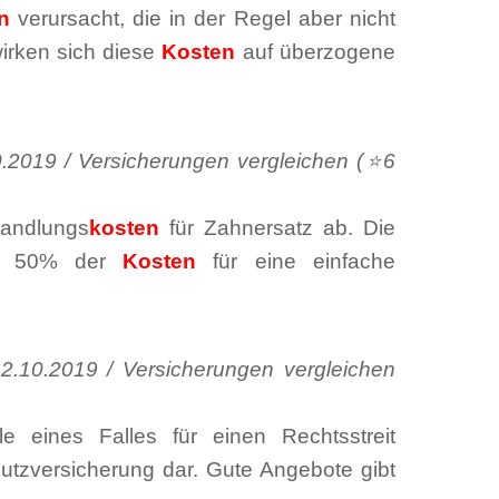
n
verursacht, die in der Regel aber nicht
wirken sich diese
Kosten
auf überzogene
2019 / Versicherungen vergleichen (⭐6
handlungs
kosten
für Zahnersatz ab. Die
nur 50% der
Kosten
für eine einfache
.10.2019 / Versicherungen vergleichen
le eines Falles für einen Rechtsstreit
hutzversicherung dar. Gute Angebote gibt